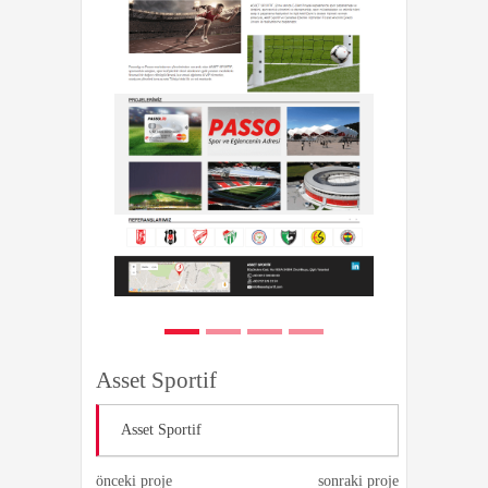
Asset Sportif
Asset Sportif
önceki proje
sonraki proje