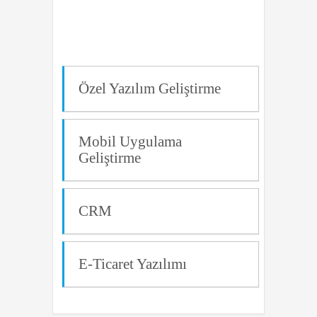
Özel Yazılım Geliştirme
Mobil Uygulama
Geliştirme
CRM
E-Ticaret Yazılımı