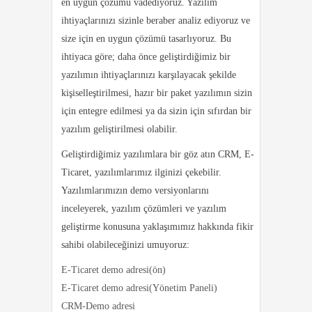
en uygun çözümü vadediyoruz. Yazılım
ihtiyaçlarınızı sizinle beraber analiz ediyoruz ve
size için en uygun çözümü tasarlıyoruz. Bu
ihtiyaca göre; daha önce geliştirdiğimiz bir
yazılımın ihtiyaçlarınızı karşılayacak şekilde
kişiselleştirilmesi, hazır bir paket yazılımın sizin
için entegre edilmesi ya da sizin için sıfırdan bir
yazılım geliştirilmesi olabilir.
Geliştirdiğimiz yazılımlara bir göz atın CRM, E-
Ticaret, yazılımlarımız ilginizi çekebilir.
Yazılımlarımızın demo versiyonlarını
inceleyerek, yazılım çözümleri ve yazılım
geliştirme konusuna yaklaşımımız hakkında fikir
sahibi olabileceğinizi umuyoruz:
E-Ticaret demo adresi(ön)
E-Ticaret demo adresi(Yönetim Paneli)
CRM-Demo adresi