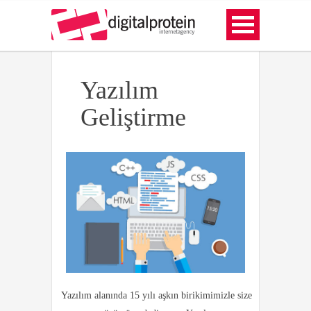
Yazılım
Geliştirme
Yazılım alanında 15 yılı aşkın birikimimizle size